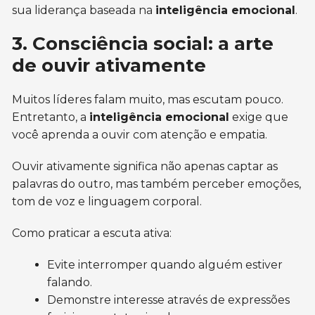
sua liderança baseada na
inteligência emocional
.
3. Consciência social: a arte
de ouvir ativamente
Muitos líderes falam muito, mas escutam pouco.
Entretanto, a
inteligência emocional
exige que
você aprenda a ouvir com atenção e empatia.
Ouvir ativamente significa não apenas captar as
palavras do outro, mas também perceber emoções,
tom de voz e linguagem corporal.
Como praticar a escuta ativa:
Evite interromper quando alguém estiver
falando.
Demonstre interesse através de expressões