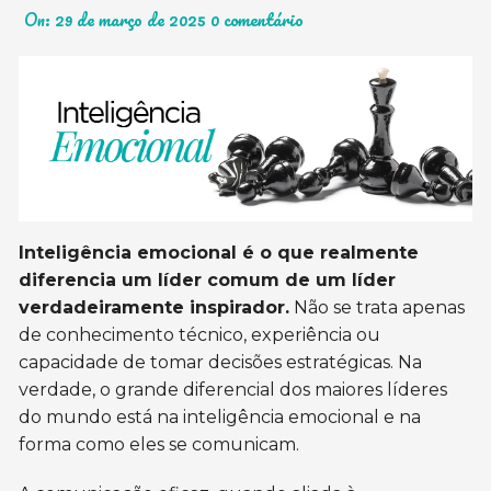
On:
29 de março de 2025
0 comentário
Inteligência emocional é o que realmente
diferencia um líder comum de um líder
verdadeiramente inspirador.
Não se trata apenas
de conhecimento técnico, experiência ou
capacidade de tomar decisões estratégicas. Na
verdade, o grande diferencial dos maiores líderes
do mundo está na inteligência emocional e na
forma como eles se comunicam.