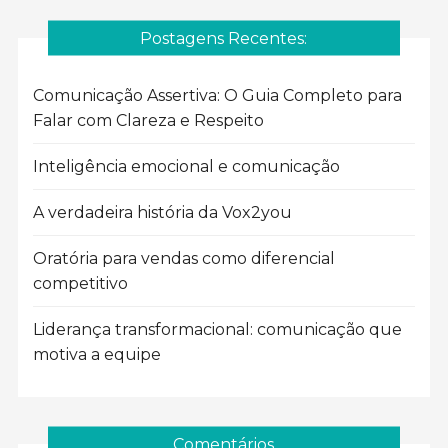
Postagens Recentes:
Comunicação Assertiva: O Guia Completo para
Falar com Clareza e Respeito
Inteligência emocional e comunicação
A verdadeira história da Vox2you
Oratória para vendas como diferencial
competitivo
Liderança transformacional: comunicação que
motiva a equipe
Comentários