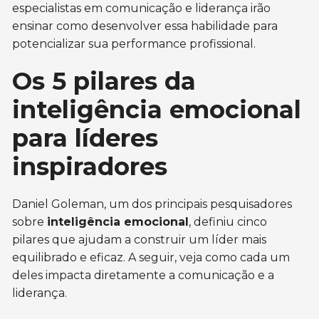
especialistas em comunicação e liderança irão
ensinar como desenvolver essa habilidade para
potencializar sua performance profissional.
Os 5 pilares da
inteligência emocional
para líderes
inspiradores
Daniel Goleman, um dos principais pesquisadores
sobre
inteligência emocional
, definiu cinco
pilares que ajudam a construir um líder mais
equilibrado e eficaz. A seguir, veja como cada um
deles impacta diretamente a comunicação e a
liderança.