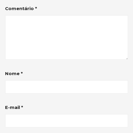
Comentário
*
Nome
*
E-mail
*