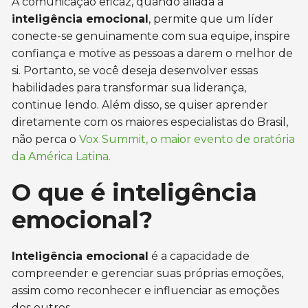
A comunicação eficaz, quando aliada à
inteligência emocional
, permite que um líder
conecte-se genuinamente com sua equipe, inspire
confiança e motive as pessoas a darem o melhor de
si. Portanto, se você deseja desenvolver essas
habilidades para transformar sua liderança,
continue lendo. Além disso, se quiser aprender
diretamente com os maiores especialistas do Brasil,
não perca o
Vox Summit, o maior evento de oratória
da América Latina.
O que é inteligência
emocional?
Inteligência emocional
é a capacidade de
compreender e gerenciar suas próprias emoções,
assim como reconhecer e influenciar as emoções
dos outros.