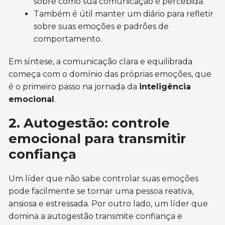
sobre como sua comunicação é percebida.
Também é útil manter um diário para refletir
sobre suas emoções e padrões de
comportamento.
Em síntese, a comunicação clara e equilibrada
começa com o domínio das próprias emoções, que
é o primeiro passo na jornada da
inteligência
emocional
.
2. Autogestão: controle
emocional para transmitir
confiança
Um líder que não sabe controlar suas emoções
pode facilmente se tornar uma pessoa reativa,
ansiosa e estressada. Por outro lado, um líder que
domina a autogestão transmite confiança e