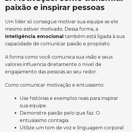
paixão e inspirar pessoas
Um líder só consegue motivar sua equipe se ele
mesmo estiver motivado. Dessa forma, a
inteligência emocional
também está ligada à sua
capacidade de comunicar paixão e propósito.
A forma como você comunica sua visão e seus
valores influencia diretamente o nível de
engajamento das pessoas ao seu redor.
Como comunicar motivação e entusiasmo:
Use histórias e exemplos reais para inspirar
sua equipe.
Demonstre paixão pelo que faz. O
entusiasmo contagia.
Utilize um tom de voz e linguagem corporal