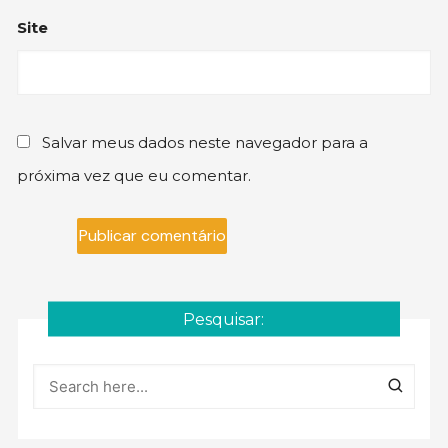
Site
Salvar meus dados neste navegador para a
próxima vez que eu comentar.
Pesquisar: