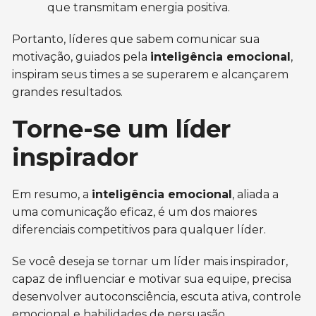
que transmitam energia positiva.
Portanto, líderes que sabem comunicar sua
motivação, guiados pela
inteligência emocional
,
inspiram seus times a se superarem e alcançarem
grandes resultados.
Torne-se um líder
inspirador
Em resumo, a
inteligência emocional
, aliada a
uma comunicação eficaz, é um dos maiores
diferenciais competitivos para qualquer líder.
Se você deseja se tornar um líder mais inspirador,
capaz de influenciar e motivar sua equipe, precisa
desenvolver autoconsciência, escuta ativa, controle
emocional e habilidades de persuasão.