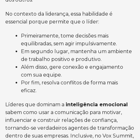
No contexto da liderança, essa habilidade é
essencial porque permite que o líder:
Primeiramente, tome decisões mais
equilibradas, sem agir impulsivamente.
Em segundo lugar, mantenha um ambiente
de trabalho positivo e produtivo.
Além disso, gere conexão e engajamento
com sua equipe.
Por fim, resolva conflitos de forma mais
eficaz.
Líderes que dominam a
inteligência emocional
sabem como usar a comunicação para motivar,
influenciar e construir relações de confiança,
tornando-se verdadeiros agentes de transformação
dentro de suas empresas. Inclusive, no Vox Summit,