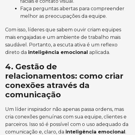
faciais e contato visual.
Faça perguntas abertas para compreender
melhor as preocupações da equipe.
Com isso, líderes que sabem ouvir criam equipes
mais engajadas e um ambiente de trabalho mais
saudável. Portanto, a escuta ativa é um reflexo
direto da
inteligência emocional
aplicada.
4. Gestão de
relacionamentos: como criar
conexões através da
comunicação
Um líder inspirador não apenas passa ordens, mas
cria conexões genuínas com sua equipe, clientes e
parceiros. Isso só é possível com o uso adequado da
comunicação e, claro, da
inteligência emocional
.