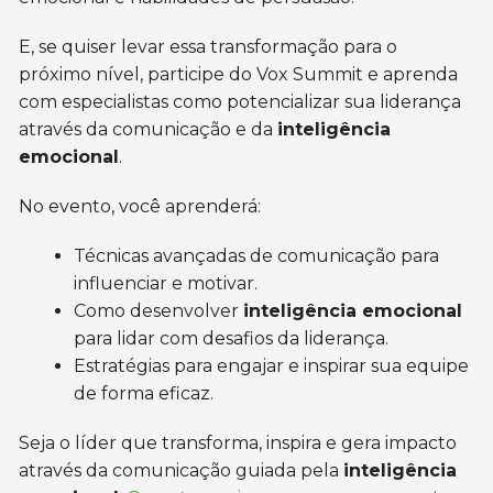
E, se quiser levar essa transformação para o
próximo nível, participe do Vox Summit e aprenda
com especialistas como potencializar sua liderança
através da comunicação e da
inteligência
emocional
.
No evento, você aprenderá:
Técnicas avançadas de comunicação para
influenciar e motivar.
Como desenvolver
inteligência emocional
para lidar com desafios da liderança.
Estratégias para engajar e inspirar sua equipe
de forma eficaz.
Seja o líder que transforma, inspira e gera impacto
através da comunicação guiada pela
inteligência