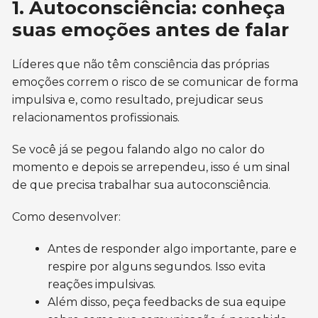
1. Autoconsciência: conheça
suas emoções antes de falar
Líderes que não têm consciência das próprias
emoções correm o risco de se comunicar de forma
impulsiva e, como resultado, prejudicar seus
relacionamentos profissionais.
Se você já se pegou falando algo no calor do
momento e depois se arrependeu, isso é um sinal
de que precisa trabalhar sua autoconsciência.
Como desenvolver:
Antes de responder algo importante, pare e
respire por alguns segundos. Isso evita
reações impulsivas.
Além disso, peça feedbacks de sua equipe