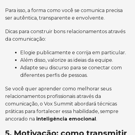
Para isso, a forma como você se comunica precisa
ser autêntica, transparente e envolvente.
Dicas para construir bons relacionamentos através
da comunicação:
Elogie publicamente e corrija em particular.
Além disso, valorize as ideias da equipe.
Adapte seu discurso para se conectar com
diferentes perfis de pessoas.
Se você quer aprender como melhorar seus
relacionamentos profissionais através da
comunicação, o Vox Summit abordará técnicas
práticas para fortalecer essa habilidade, sempre
ancorado na
inteligência emocional
.
5. Motivação: como transmitir