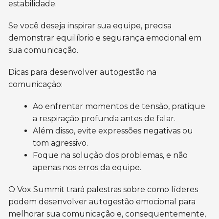
estabilidade.
Se você deseja inspirar sua equipe, precisa
demonstrar equilíbrio e segurança emocional em
sua comunicação.
Dicas para desenvolver autogestão na
comunicação:
Ao enfrentar momentos de tensão, pratique
a respiração profunda antes de falar.
Além disso, evite expressões negativas ou
tom agressivo.
Foque na solução dos problemas, e não
apenas nos erros da equipe.
O Vox Summit trará palestras sobre como líderes
podem desenvolver autogestão emocional para
melhorar sua comunicação e, consequentemente,