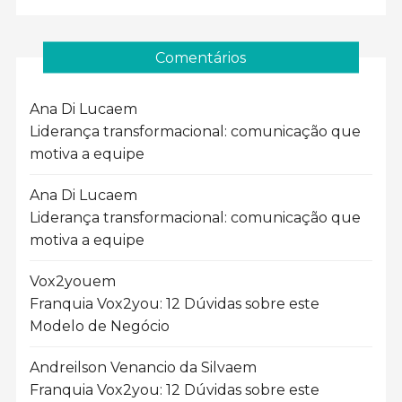
Comentários
Ana Di Luca
em
Liderança transformacional: comunicação que
motiva a equipe
Ana Di Luca
em
Liderança transformacional: comunicação que
motiva a equipe
Vox2you
em
Franquia Vox2you: 12 Dúvidas sobre este
Modelo de Negócio
Andreilson Venancio da Silva
em
Franquia Vox2you: 12 Dúvidas sobre este