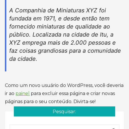
A Companhia de Miniaturas XYZ foi
fundada em 1971, e desde então tem
fornecido miniaturas de qualidade ao
público. Localizada na cidade de Itu, a
XYZ emprega mais de 2.000 pessoas e
faz coisas grandiosas para a comunidade
da cidade.
Como um novo usuário do WordPress, você deveria
ir ao
painel
para excluir essa página e criar novas
páginas para o seu conteúdo. Divirta-se!
Pesquisar: