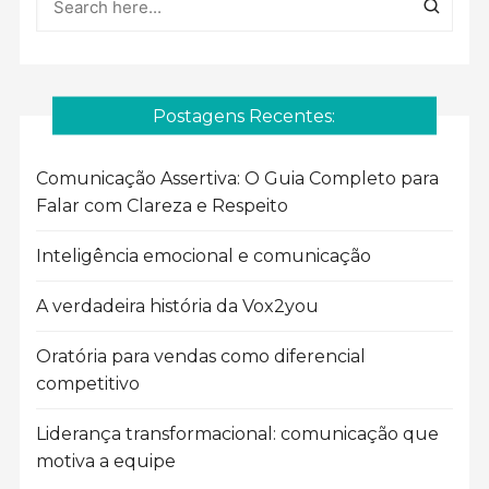
Postagens Recentes:
Comunicação Assertiva: O Guia Completo para
Falar com Clareza e Respeito
Inteligência emocional e comunicação
A verdadeira história da Vox2you
Oratória para vendas como diferencial
competitivo
Liderança transformacional: comunicação que
motiva a equipe