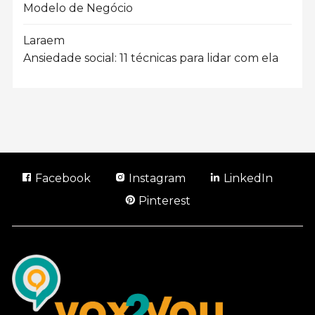
Modelo de Negócio
Lara
em
Ansiedade social: 11 técnicas para lidar com ela
Facebook
Instagram
LinkedIn
Pinterest