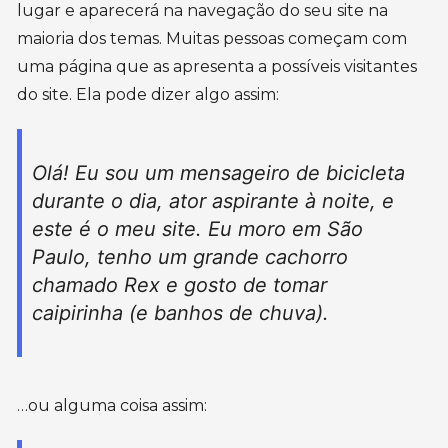
lugar e aparecerá na navegação do seu site na
maioria dos temas. Muitas pessoas começam com
uma página que as apresenta a possíveis visitantes
do site. Ela pode dizer algo assim:
Olá! Eu sou um mensageiro de bicicleta
durante o dia, ator aspirante à noite, e
este é o meu site. Eu moro em São
Paulo, tenho um grande cachorro
chamado Rex e gosto de tomar
caipirinha (e banhos de chuva).
…ou alguma coisa assim: