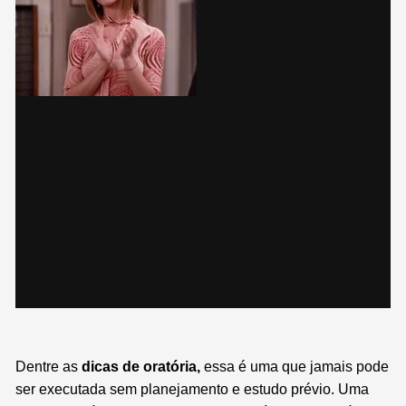
Dentre as
dicas de oratória,
essa é uma que jamais pode
ser executada sem planejamento e estudo prévio.
Uma