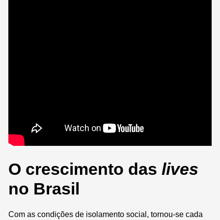
O crescimento das
lives
no Brasil
Com as condições de isolamento social, tornou-se cada