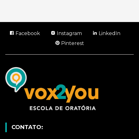
Facebook
Instagram
LinkedIn
Pinterest
CONTATO: