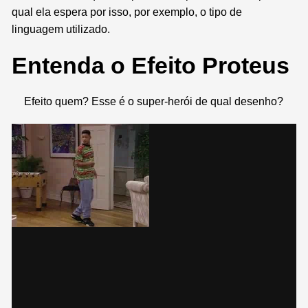
qual ela espera por isso, por exemplo, o tipo de
linguagem utilizado.
Entenda o Efeito Proteus
Efeito quem? Esse é o super-herói de qual desenho?