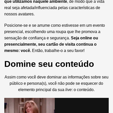
que utilizamos naquele ambiente
, de modo que a vida
real seja afetada/influenciada pelas características de
nossos avatares.
Posicione-se e se arrume como estivesse em um evento
presencial, escolhendo uma roupa que lhe promova a
sensação de confiança e segurança.
S
eja online ou
presencialmente, seu cartão de visita continua o
mesmo: você.
Então, trabalhe-o a seu favor!
Domine seu conteúdo
Assim como você deve dominar as informações sobre seu
público e persona(s), você não pode se esquecer do
elemento principal da sua
live
: o conteúdo.