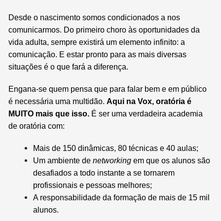
Desde o nascimento somos condicionados a nos
comunicarmos. Do primeiro choro às oportunidades da
vida adulta, sempre existirá um elemento infinito: a
comunicação. E estar pronto para as mais diversas
situações é o que fará a diferença.
Engana-se quem pensa que para falar bem e em público
é necessária uma multidão.
Aqui na Vox, oratória é
MUITO mais que isso.
É ser uma verdadeira academia
de oratória com:
Mais de 150 dinâmicas, 80 técnicas e 40 aulas;
Um ambiente de
networking
em que os alunos são
desafiados a todo instante a se tornarem
profissionais e pessoas melhores;
A responsabilidade da formação de mais de 15 mil
alunos.