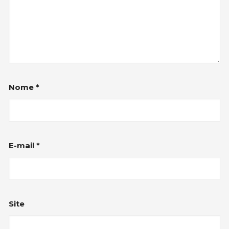
Nome
*
E-mail
*
Site