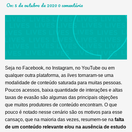
On:
5 de outubro de 2020
0 comentário
Seja no Facebook, no Instagram, no YouTube ou em
qualquer outra plataforma, as
lives
tornaram-se uma
modalidade de conteúdo saturada para muitas pessoas.
Poucos acessos, baixa quantidade de interações e altas
taxas de evasão são algumas das principais objeções
que muitos produtores de conteúdo encontram. O que
pouco é notado nesse cenário são os motivos para esse
cansaço, que na maioria das vezes, resumem-se na
falta
de um conteúdo relevante e/ou na ausência de estudo