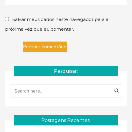
Salvar meus dados neste navegador para a
próxima vez que eu comentar.
Pesquisar:
Postagens Recentes: