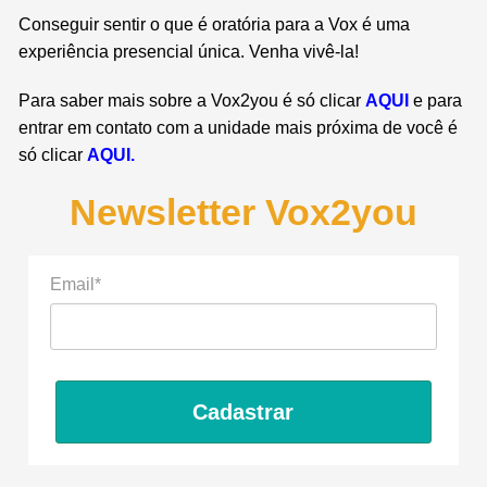
Conseguir sentir o que é oratória para a Vox é uma
experiência presencial única. Venha vivê-la!
Para saber mais sobre a Vox2you é só clicar
AQUI
e para
entrar em contato com a unidade mais próxima de você é
só clicar
AQUI.
Newsletter Vox2you
Email*
Cadastrar