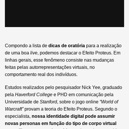
Compondo a lista de
dicas de oratória
para a realização
de uma boa
live
, podemos destacar o Efeito Proteus. Em
linhas gerais, esse fenômeno consiste nas mudanças
feitas pelas autorrepresentações virtuais, no
comportamento real dos indivíduos.
Estudos realizados pelo pesquisador Nick Yee, graduado
pela
Haverford College
e PHD em comunicação pela
Universidade de
Stanford
, sobre o jogo online
“World of
Warcraft”
provam a teoria do Efeito Proteus. Segundo o
especialista,
nossa identidade digital pode assumir
novas personas em função do tipo de corpo virtual