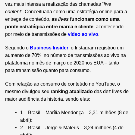
vez mais intensa a realização das chamadas “
live
content
“. Conceituada como uma estratégia online para a
entrega de conteúdo,
as
lives
funcionam como uma
ponte estratégica entre marca e cliente
, acontecendo
por meio de transmissões de
vídeo ao vivo
.
Segundo o
Business Insider
,
o Instagram registrou um
aumento de 70% no número de transmissões ao vivo na
plataforma no mês de março de 2020nos EUA – tanto
para transmissão quanto para consumo.
Com relação ao consumo de conteúdo no YouTube, o
mesmo divulgou seu
ranking atualizado
das dez lives de
maior audiência da história, sendo elas:
1 – Brasil – Marília Mendonça – 3,31 milhões (8 de
abril);
2 – Brasil – Jorge & Mateus –
3,24 milhões (4 de