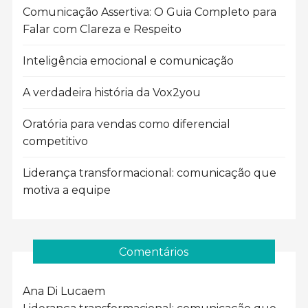
Comunicação Assertiva: O Guia Completo para
Falar com Clareza e Respeito
Inteligência emocional e comunicação
A verdadeira história da Vox2you
Oratória para vendas como diferencial
competitivo
Liderança transformacional: comunicação que
motiva a equipe
Comentários
Ana Di Luca
em