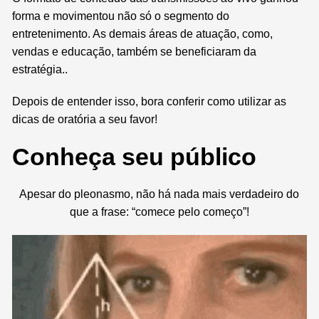
forma e movimentou não só o segmento do
entretenimento. As demais áreas de atuação, como,
vendas e educação, também se beneficiaram da
estratégia..
Depois de entender isso, bora conferir como utilizar as
dicas de oratória a seu favor!
C
onheça seu público
Apesar do pleonasmo, não há nada mais verdadeiro do
que a frase: “comece pelo começo”!