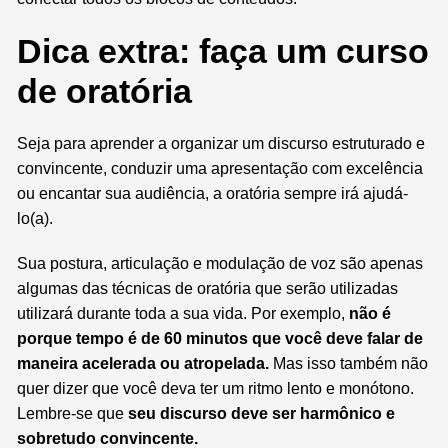
Dica extra: faça um curso
de oratória
Seja para aprender a organizar um discurso estruturado e
convincente, conduzir uma apresentação com excelência
ou encantar sua audiência, a oratória sempre irá ajudá-
lo(a).
Sua postura, articulação e modulação de voz são apenas
algumas das técnicas de oratória que serão utilizadas
utilizará durante toda a sua vida. Por exemplo,
não é
porque tempo é de 60 minutos que você deve falar de
maneira acelerada ou atropelada.
Mas isso também não
quer dizer que você deva ter um ritmo lento e monótono.
Lembre-se que
seu discurso deve ser harmônico e
sobretudo convincente.