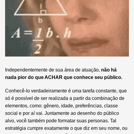
Independentemente de sua área de atuação,
não há
nada pior do que ACHAR que conhece seu público.
Conhecê-lo verdadeiramente é uma tarefa constante, que
só é possível de ser realizada a partir da combinação de
elementos, como: gênero, idade, preferências, classe
social e por aí vai.
Juntamente ao desenho do público
alvo, você também pode formatar suas personas. Tal
estratégia cumpre exatamente o que diz em seu nome, ou