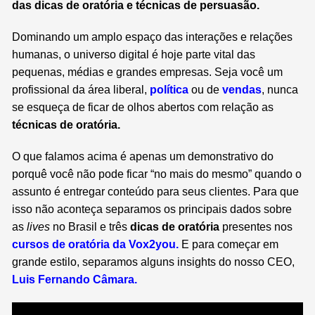
das dicas de oratória e técnicas de persuasão.
Dominando um amplo espaço das interações e relações
humanas, o universo digital é hoje parte vital das
pequenas, médias e grandes empresas. Seja você um
profissional da área liberal,
política
ou de
vendas
, nunca
se esqueça de ficar de
olhos abertos com relação as
técnicas de oratória.
O que falamos acima é apenas um demonstrativo do
porquê você não pode ficar “no mais do mesmo” quando o
assunto é entregar conteúdo para seus clientes.
Para que
isso não aconteça separamos os principais dados sobre
as
lives
no Brasil e três
dicas de oratória
presentes nos
cursos de oratória da Vox2you.
E para começar em
grande estilo, separamos alguns insights do nosso CEO,
Luis Fernando Câmara.