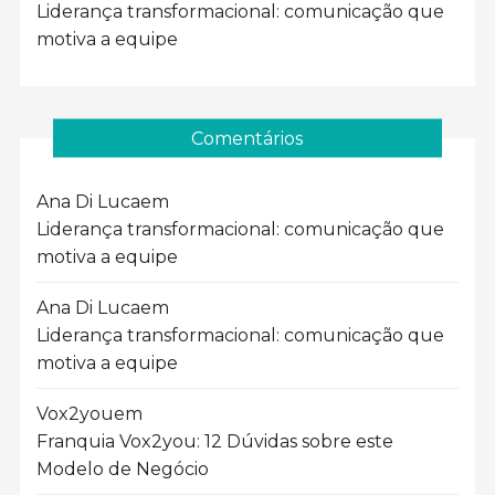
Liderança transformacional: comunicação que
motiva a equipe
Comentários
Ana Di Luca
em
Liderança transformacional: comunicação que
motiva a equipe
Ana Di Luca
em
Liderança transformacional: comunicação que
motiva a equipe
Vox2you
em
Franquia Vox2you: 12 Dúvidas sobre este
Modelo de Negócio