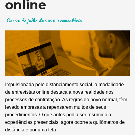
online
On:
20 de julho de 2020
0 comentário
Impulsionada pelo distanciamento social, a modalidade
de entrevistas online destaca a nova realidade nos
processos de contratação. As regras do novo normal, têm
levado empresas a repensarem muitos de seus
procedimentos. O que antes podia ser resumido a
experiências presenciais, agora ocorre a quilômetros de
distância e por uma tela.