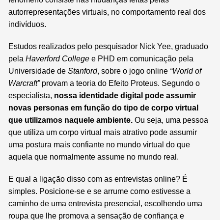
autorrepresentações virtuais, no comportamento real dos
indivíduos.
Estudos realizados pelo pesquisador Nick Yee, graduado
pela
Haverford
College
e PHD em comunicação pela
Universidade de
Stanford
, sobre o jogo online
“World of
Warcraft”
provam a teoria do Efeito Proteus. Segundo o
especialista,
nossa identidade digital pode assumir
novas personas em função do tipo de corpo virtual
que utilizamos naquele ambiente.
Ou seja, uma pessoa
que utiliza um corpo virtual mais atrativo pode assumir
uma postura mais confiante no mundo virtual do que
aquela que normalmente assume no mundo real.
E qual a ligação disso com as entrevistas online? É
simples. Posicione-se e se arrume como estivesse a
caminho de uma entrevista presencial, escolhendo uma
roupa que lhe promova a sensação de confiança e