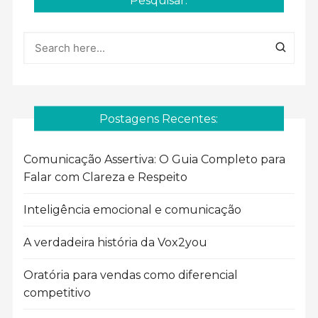
Pesquisar:
Postagens Recentes:
Comunicação Assertiva: O Guia Completo para
Falar com Clareza e Respeito
Inteligência emocional e comunicação
A verdadeira história da Vox2you
Oratória para vendas como diferencial
competitivo