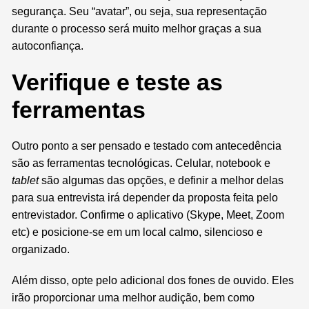
segurança. Seu “avatar”, ou seja, sua representação
durante o processo será muito melhor graças a sua
autoconfiança.
Verifique e teste as
ferramentas
Outro ponto a ser pensado e testado com antecedência
são as ferramentas tecnológicas. Celular, notebook e
tablet
são algumas das opções, e definir a melhor delas
para sua entrevista irá depender da proposta feita pelo
entrevistador. Confirme o aplicativo (Skype, Meet, Zoom
etc) e posicione-se em um local calmo, silencioso e
organizado.
Além disso, opte pelo adicional dos fones de ouvido. Eles
irão proporcionar uma melhor audição, bem como