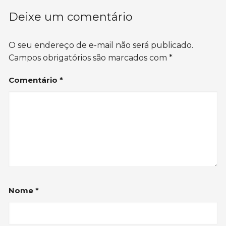
Deixe um comentário
O seu endereço de e-mail não será publicado.
Campos obrigatórios são marcados com
*
Comentário
*
Nome
*