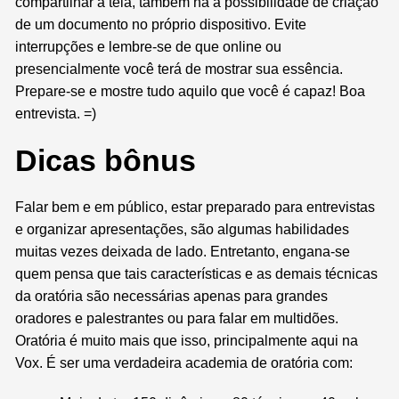
compartilhar a tela, também há a possibilidade de criação
de um documento no próprio dispositivo. Evite
interrupções e lembre-se de que online ou
presencialmente você terá de mostrar sua essência.
Prepare-se e mostre tudo aquilo que você é capaz! Boa
entrevista. =)
Dicas bônus
Falar bem e em público, estar preparado para entrevistas
e organizar apresentações, são algumas habilidades
muitas vezes deixada de lado. Entretanto, engana-se
quem pensa que tais características e as demais técnicas
da oratória são necessárias apenas para grandes
oradores e palestrantes ou para falar em multidões.
Oratória é muito mais que isso, principalmente aqui na
Vox. É ser uma verdadeira academia de oratória com: