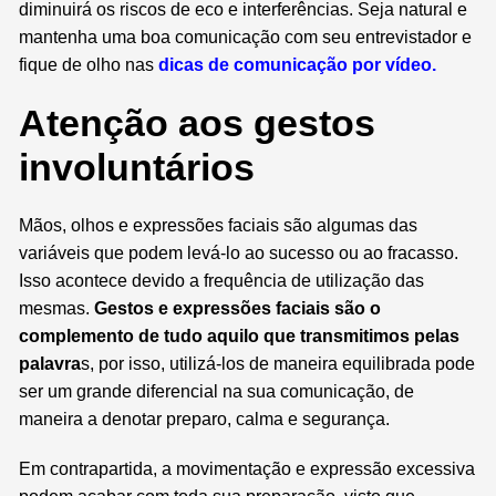
diminuirá os riscos de eco e interferências. Seja natural e
mantenha uma boa comunicação com seu entrevistador e
fique de olho nas
dicas de comunicação por vídeo.
Atenção aos gestos
involuntários
Mãos, olhos e expressões faciais são algumas das
variáveis que podem levá-lo ao sucesso ou ao fracasso.
Isso acontece devido a frequência de utilização das
mesmas.
Gestos e expressões faciais são o
complemento de tudo aquilo que transmitimos pelas
palavra
s, por isso, utilizá-los de maneira equilibrada pode
ser um grande diferencial na sua comunicação, de
maneira a denotar preparo, calma e segurança.
Em contrapartida, a movimentação e expressão excessiva