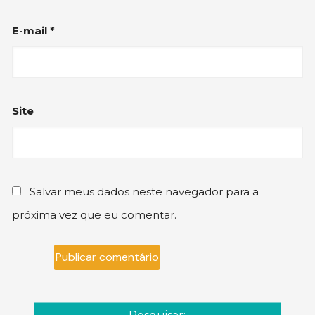
E-mail
*
Site
Salvar meus dados neste navegador para a
próxima vez que eu comentar.