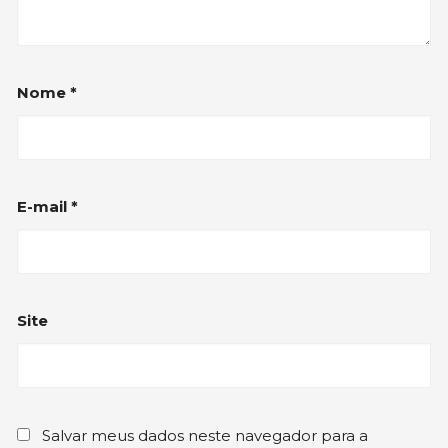
Nome
*
E-mail
*
Site
Salvar meus dados neste navegador para a