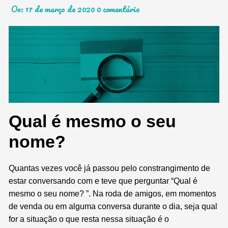
On:
17 de março de 2020
0 comentário
Qual é mesmo o seu
nome?
Quantas vezes você já passou pelo constrangimento de
estar conversando com e teve que perguntar “Qual é
mesmo o seu nome? ”. Na roda de amigos, em momentos
de venda ou em alguma conversa durante o dia, seja qual
for a situação o que resta nessa situação é o