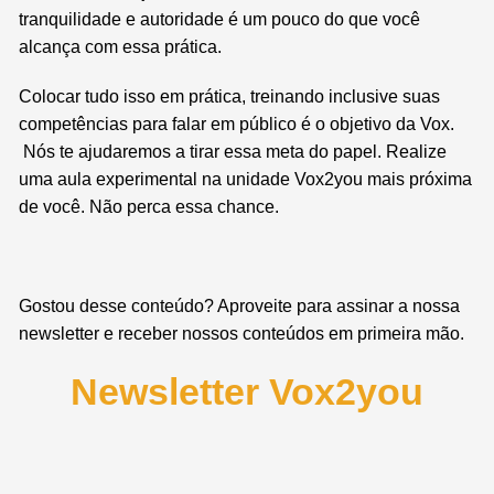
tranquilidade e autoridade é um pouco do que você
alcança com essa prática.
Colocar tudo isso em prática, treinando inclusive suas
competências para falar em público é o objetivo da Vox.
Nós te ajudaremos a tirar essa meta do papel. Realize
uma aula experimental na unidade Vox2you mais próxima
de você. Não perca essa chance.
Gostou desse conteúdo? Aproveite para assinar a nossa
newsletter e receber nossos conteúdos em primeira mão.
Newsletter Vox2you