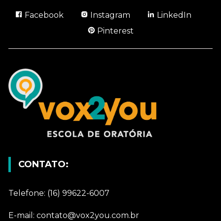
Facebook
Instagram
LinkedIn
Pinterest
CONTATO:
Telefone: (16) 99622-6007
E-mail: contato@vox2you.com.br