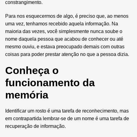
constrangimento.
Para nos esquecermos de algo, é preciso que, ao menos
uma vez, tenhamos recebido aquela informação. Na
maioria das vezes, você simplesmente nunca soube o
nome daquela pessoa que acabou de conhecer ou até
mesmo ouviu, e estava preocupado demais com outras
coisas para poder prestar atenção no que a pessoa dizia.
Conheça o
funcionamento da
memória
Identificar um rosto é uma tarefa de reconhecimento, mas
em contrapartida lembrar-se de um nome é uma tarefa de
recuperação de informação.