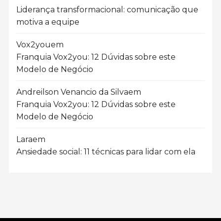
Liderança transformacional: comunicação que
motiva a equipe
Vox2you
em
Franquia Vox2you: 12 Dúvidas sobre este
Modelo de Negócio
Andreilson Venancio da Silva
em
Franquia Vox2you: 12 Dúvidas sobre este
Modelo de Negócio
Lara
em
Ansiedade social: 11 técnicas para lidar com ela