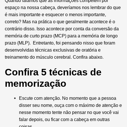
Quando falamos que as informações competem por
espaço na nossa cabeça, deveríamos nos lembrar do que
é mais importante e esquecer o menos importante,
correto? Mas na prática o que geralmente acontece é o
contrário disso. Isso acontece por conta da conversão da
memória de curto prazo (MCP) para a memória de longo
prazo (MLP). Entretanto, foi pensando nisso que foram
desenvolvidas técnicas exclusivas de oratória e
treinamento do músculo cerebral. Confira abaixo.
Confira 5 técnicas de
memorização
Escute com atenção. No momento que a pessoa
disser seu nome, ouça com o máximo de atenção e
nesse momento tente não pensar no que você vai
falar depois, ou ficar com a cabeça em outras
coisas.