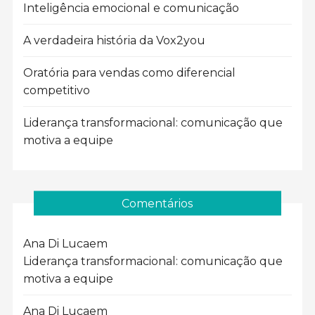
Inteligência emocional e comunicação
A verdadeira história da Vox2you
Oratória para vendas como diferencial
competitivo
Liderança transformacional: comunicação que
motiva a equipe
Comentários
Ana Di Luca
em
Liderança transformacional: comunicação que
motiva a equipe
Ana Di Luca
em