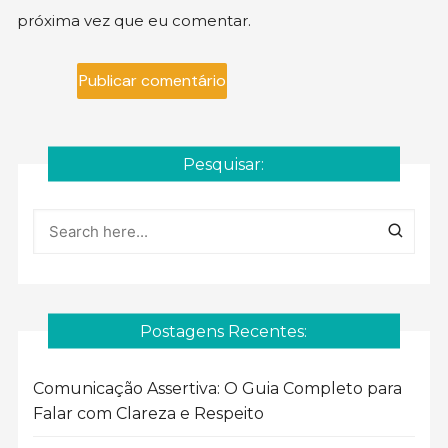
próxima vez que eu comentar.
Pesquisar:
Postagens Recentes:
Comunicação Assertiva: O Guia Completo para
Falar com Clareza e Respeito