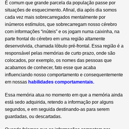
É comum que grande parcela da população passe por
situações de esquecimento. Afinal, dia após dia somos
cada vez mais sobrecarregados mentalmente por
inúmeros estímulos, que sobrecarregam nosso cérebro
com informações “inúteis” e os jogam numa caixinha, na
parte frontal do cérebro em uma região altamente
desenvolvida, chamada lóbulo pré-frontal. Essa região é a
responsável pelas memórias de curto prazo, onde são
colocados, por exemplo, os nomes das pessoas que
acabamos de conhecer, fato esse que acaba
influenciando nosso comportamento e consequentemente
em nossas
habilidades comportamentais
.
Essa memória atua no momento em que a memória ainda
está sedo adquirida, retendo a informação por alguns
segundos, e em seguida destinando-as para serem
guardadas, ou descartadas.