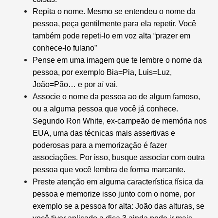
Repita o nome. Mesmo se entendeu o nome da
pessoa, peça gentilmente para ela repetir. Você
também pode repeti-lo em voz alta “prazer em
conhece-lo fulano”
Pense em uma imagem que te lembre o nome da
pessoa, por exemplo Bia=Pia, Luis=Luz,
João=Pão… e por aí vai.
Associe o nome da pessoa ao de algum famoso,
ou a alguma pessoa que você já conhece.
Segundo Ron White, ex-campeão de memória nos
EUA, uma das técnicas mais assertivas e
poderosas para a memorização é fazer
associações. Por isso, busque associar com outra
pessoa que você lembra de forma marcante.
Preste atenção em alguma característica física da
pessoa e memorize isso junto com o nome, por
exemplo se a pessoa for alta: João das alturas, se