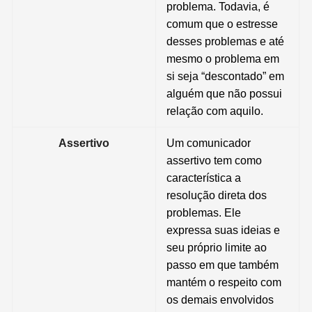
problema. Todavia, é
comum que o estresse
desses problemas e até
mesmo o problema em
si seja “descontado” em
alguém que não possui
relação com aquilo.
Assertivo
Um comunicador
assertivo tem como
característica a
resolução direta dos
problemas. Ele
expressa suas ideias e
seu próprio limite ao
passo em que também
mantém o respeito com
os demais envolvidos