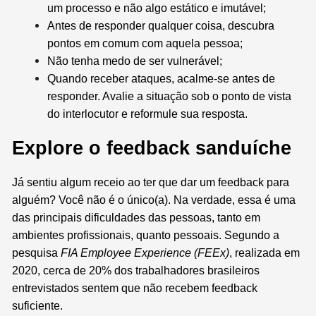
um processo e não algo estático e imutável;
Antes de responder qualquer coisa, descubra
pontos em comum com aquela pessoa;
Não tenha medo de ser vulnerável;
Quando receber ataques, acalme-se antes de
responder. Avalie a situação sob o ponto de vista
do interlocutor e reformule sua resposta.
Explore o feedback sanduíche
Já sentiu algum receio ao ter que dar um feedback para
alguém? Você não é o único(a). Na verdade, essa é uma
das principais dificuldades das pessoas, tanto em
ambientes profissionais, quanto pessoais. Segundo a
pesquisa
FIA Employee Experience (FEEx)
, realizada em
2020, cerca de 20% dos trabalhadores brasileiros
entrevistados sentem que não recebem feedback
suficiente.