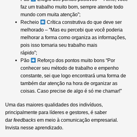
faz um trabalho muito bom, sempre atende todo
mundo com muita atenção”;
Recheio
Crítica construtiva do que deve ser
melhorado – “Mas eu percebi que você poderia
melhorar a forma como organiza as informações,
pois isso tornaria seu trabalho mais
rápido”;⠀⠀⠀⠀⠀
Pão
Reforço dos pontos muito bons “Por
conhecer seu método de trabalho e empenho
constante, sei que logo encontrará uma forma de
também dar atenção na hora de organizar as
coisas. Caso precise de algo é só me chamar!”
Uma das maiores qualidades dos indivíduos,
principalmente para líderes e gestores, é saber
dar
feedbacks
em meio à comunicação empresarial
.
Invista nesse aprendizado.