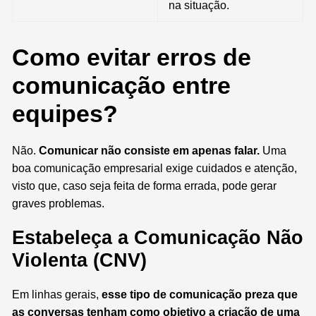
na situação.
Como evitar erros de
comunicação entre
equipes?
Não.
Comunicar não consiste em apenas falar.
Uma
boa comunicação empresarial exige cuidados e atenção,
visto que, caso seja feita de forma errada, pode gerar
graves problemas.
Estabeleça a Comunicação Não
Violenta (CNV)
Em linhas gerais,
esse tipo de comunicação preza que
as conversas tenham como objetivo a criação de uma