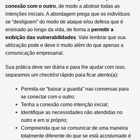
conexão com o outro
, de modo a abstrair todas as
intenções iniciais. A abordagem prega que os indivíduos
se “desliguem” do modo de ataque e/ou defesa que é
ensinado ao longo da vida, de forma a
permitir a
exibição das vulnerabilidades
. Vale lembrar que sua
utilização pode e deve ir muito além do que apenas a
comunicação empresarial.
Sua prática deve ser diária e para lhe ajudar com isso,
separamos um
checklist
rápido para ficar atento(a):
Permita-se “baixar a guarda” nas conversas para
se conectar com o outro;
Tenha a conexão como intenção inicial;
Identifique as necessidades não atendidas no
outro e em si próprio;
Compreenda que se comunicar de uma maneira
totalmente diferente do que se está acostumado é