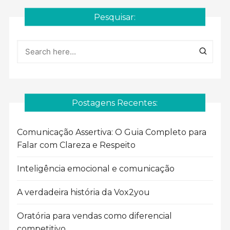
Pesquisar:
Postagens Recentes:
Comunicação Assertiva: O Guia Completo para
Falar com Clareza e Respeito
Inteligência emocional e comunicação
A verdadeira história da Vox2you
Oratória para vendas como diferencial
competitivo