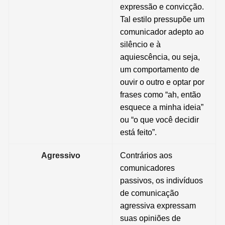
expressão e convicção
.
Tal estilo pressupõe um
comunicador
adepto ao
silêncio e à
aquiescência, ou seja,
um comportamento de
ouvir o outro e optar por
frases como “ah, então
esquece a minha ideia”
ou “o que você decidir
está feito”.
Agressivo
Contrários aos
comunicadores
passivos, os indivíduos
de comunicação
agressiva expressam
suas opiniões de