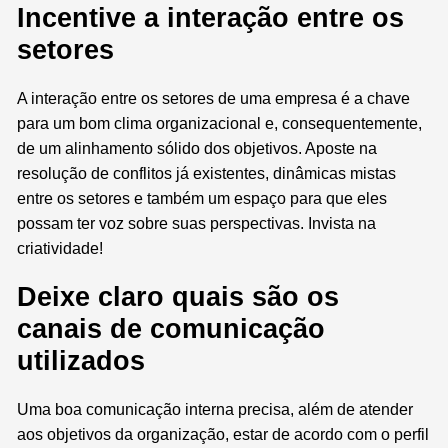
Incentive a interação entre os
setores
A interação entre os setores de uma empresa é a chave
para um bom clima organizacional e, consequentemente,
de um alinhamento sólido dos objetivos. Aposte na
r
esolução de conflitos já existentes, di
nâmicas mistas
entre os setores e também um espaço p
ara que eles
possam ter voz sobre suas perspectivas. Invista na
criatividade!
Deixe claro quais são os
canais de comunicação
utilizados
Uma boa comunicação interna precisa, além de atender
aos objetivos da organização, estar de acordo com o perfil