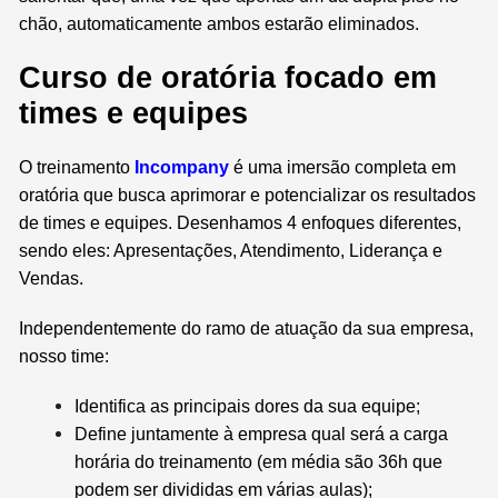
chão, automaticamente ambos estarão eliminados.
Curso de oratória focado em
times e equipes
O treinamento
Incompany
é uma imersão completa em
oratória que busca aprimorar e potencializar os resultados
de times e equipes. Desenhamos 4 enfoques diferentes,
sendo eles: Apresentações, Atendimento, Liderança e
Vendas.
Independentemente do ramo de atuação da sua empresa,
nosso time:
Identifica as principais dores da sua equipe;
Define juntamente à empresa qual será a carga
horária do treinamento (em média são 36h que
podem ser divididas em várias aulas);