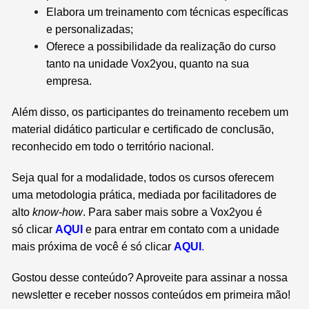
Elabora um treinamento com técnicas específicas
e personalizadas;
Oferece a possibilidade da realização do curso
tanto na unidade Vox2you, quanto na sua
empresa.
Além disso, os participantes do treinamento recebem um
material didático particular e certificado de conclusão,
reconhecido em todo o território nacional.
Seja qual for a modalidade, todos os cursos oferecem
uma metodologia prática, mediada por facilitadores de
alto
know-how
. Para saber mais sobre a Vox2you é
só
clicar
AQUI
e para entrar em contato com a unidade
mais próxima de você é só
clicar
AQU
I
.
Gostou desse conteúdo? Aproveite para assinar a nossa
newsletter e receber nossos conteúdos em primeira mão!