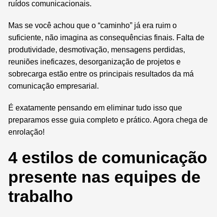
ruídos comunicacionais.
Mas se você achou que o “caminho” já era ruim o
suficiente, não imagina as consequências finais. Falta de
produtividade, desmotivação, mensagens perdidas,
reuniões ineficazes, desorganização de projetos e
sobrecarga estão entre os principais resultados da má
comunicação empresarial.
É exatamente pensando em eliminar tudo isso que
preparamos esse guia completo e prático. Agora chega de
enrolação!
4 estilos de comunicação
presente nas equipes de
trabalho