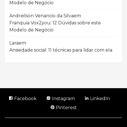
Modelo de Negócio
Andreilson Venancio da Silva
em
Franquia Vox2you: 12 Dúvidas sobre este
Modelo de Negócio
Lara
em
Ansiedade social: 11 técnicas para lidar com ela
Facebook
Instagram
LinkedIn
Pinterest