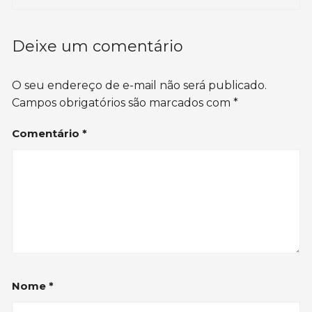
Deixe um comentário
O seu endereço de e-mail não será publicado.
Campos obrigatórios são marcados com
*
Comentário
*
Nome
*