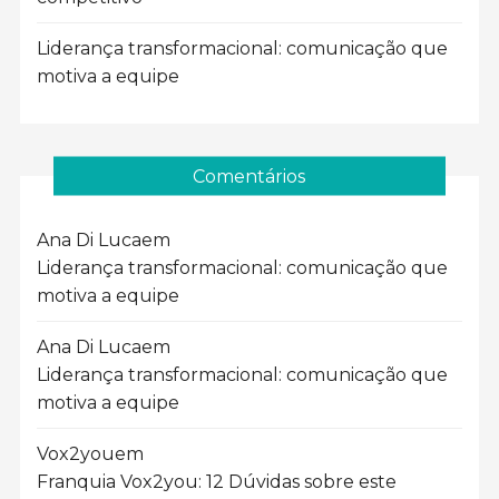
Liderança transformacional: comunicação que
motiva a equipe
Comentários
Ana Di Luca
em
Liderança transformacional: comunicação que
motiva a equipe
Ana Di Luca
em
Liderança transformacional: comunicação que
motiva a equipe
Vox2you
em
Franquia Vox2you: 12 Dúvidas sobre este