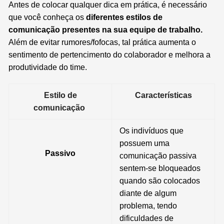
Antes de colocar qualquer dica em prática, é necessário
que você conheça os
diferentes estilos de
comunicação presentes na sua equipe de trabalho.
Além de evitar rumores/fofocas, tal prática aumenta o
sentimento de pertencimento do colaborador e melhora a
produtividade do time.
Estilo de
Características
comunicação
Os indivíduos que
possuem uma
Passivo
comunicação passiva
sentem-se bloqueados
quando são colocados
diante de algum
problema,
tendo
dificuldades de