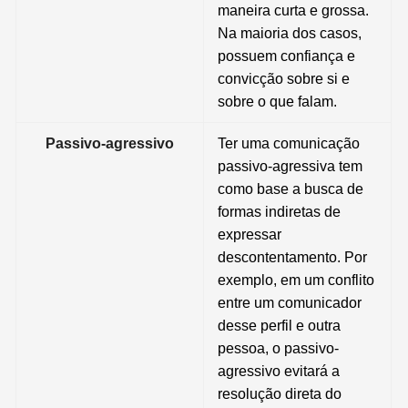
maneira curta e grossa.
Na maioria dos casos,
possuem confiança e
convicção sobre si e
sobre o que falam.
Passivo-agressivo
Ter uma comunicação
passivo-agressiva tem
como base a busca de
formas indiretas de
expressar
descontentamento. Por
exemplo, em um conflito
entre um comunicador
desse perfil e outra
pessoa, o passivo-
agressivo evitará a
resolução direta do