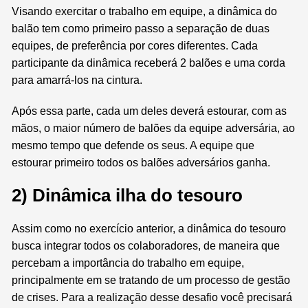
Visando exercitar o trabalho em equipe, a dinâmica do
balão tem como primeiro passo a separação de duas
equipes, de preferência por cores diferentes. Cada
participante da dinâmica receberá 2 balões e uma corda
para amarrá-los na cintura.
Após essa parte, cada um deles deverá estourar, com as
mãos, o maior número de balões da equipe adversária, ao
mesmo tempo que defende os seus. A equipe que
estourar primeiro todos os balões adversários ganha.
2) Dinâmica ilha do tesouro
Assim como no exercício anterior, a dinâmica do tesouro
busca integrar todos os colaboradores, de maneira que
percebam a importância do trabalho em equipe,
principalmente em se tratando de um processo de gestão
de crises. Para a realização desse desafio você precisará