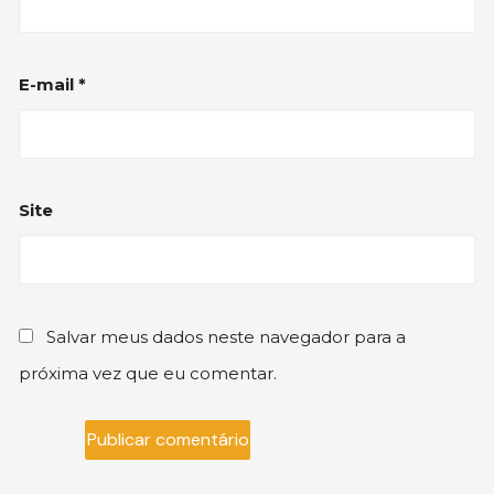
E-mail
*
Site
Salvar meus dados neste navegador para a
próxima vez que eu comentar.