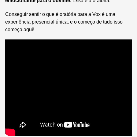
emocionante para o ouvinte.
Essa é a oratória.
Conseguir sentir o que é oratória para a Vox é uma
experiência presencial única, e o começo de tudo isso
começa aqui!