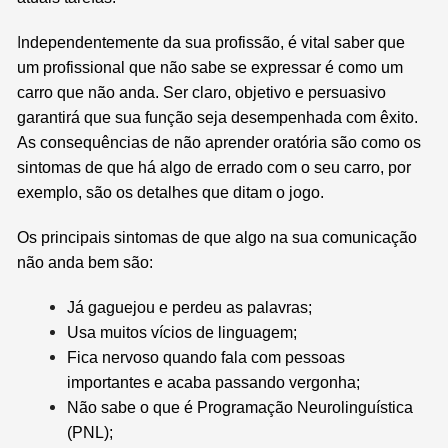
I
ndependentemente da sua profissão, é vital saber que
um profissional que não sabe se expressar é como um
carro que não anda. Ser claro, objetivo e persuasivo
garantirá que sua função seja desempenhada com êxito.
As consequências de não aprender oratória são como os
sintomas de que há algo de errado com o seu carro, por
exemplo, são os detalhes que ditam o jogo.
Os principais sintomas de que algo na sua comunicação
não anda bem são:
Já gaguejou e perdeu as palavras;
Usa muitos vícios de linguagem;
Fica nervoso quando fala com pessoas
importantes e acaba passando vergonha;
Não sabe o que é Programação Neurolinguística
(PNL);