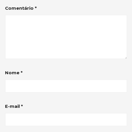
Comentário
*
Nome
*
E-mail
*