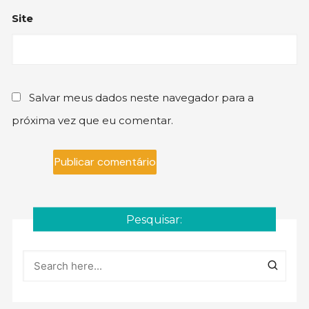
Site
Salvar meus dados neste navegador para a
próxima vez que eu comentar.
Pesquisar: