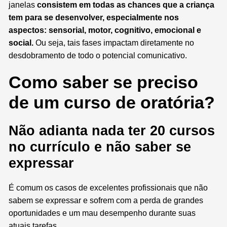
janelas
consistem em todas as chances que a criança
tem para se desenvolver, especialmente nos
aspectos: sensorial, motor, cognitivo, emocional e
social.
Ou seja, tais fases impactam diretamente no
desdobramento de todo o potencial comunicativo.
Como saber se preciso
de um curso de oratória?
Não adianta nada ter 20 cursos
no currículo e não saber se
expressar
É comum os casos de excelentes profissionais que não
sabem se expressar e sofrem com a perda de grandes
oportunidades e um mau desempenho durante suas
atuais tarefas.