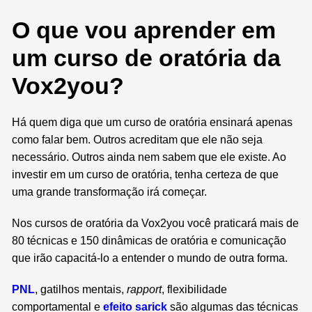
O que vou aprender em
um curso de oratória da
Vox2you?
Há quem diga que um curso de oratória ensinará apenas
como falar bem. Outros acreditam que ele não seja
necessário. Outros ainda nem sabem que ele existe.
Ao
investir em um curso de oratória, tenha certeza de que
uma grande transformação irá começar.
Nos cursos de oratória da Vox2you você praticará mais de
80 técnicas e 150 dinâmicas de oratória e comunicação
que irão capacitá-lo a entender o mundo de outra forma.
PNL
, gatilhos mentais,
rapport
, flexibilidade
comportamental e
efeito sarick
são algumas das técnicas