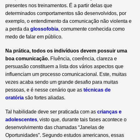
presentes nos treinamentos. É a partir delas que
determinados comportamentos são desenvolvidos, por
exemplo, o entendimento da comunicação não violenta e
a perda da
glossofobia
, comumente conhecida como
medo de falar em público.
Na prática, todos os indivíduos devem possuir uma
boa comunicação.
Fluência, coerência, clareza e
persuasão constituem a lista dos vários aspectos que
influenciam um processo comunicacional. Este, muitas
vezes acaba sendo um grande desafio para muitas
pessoas, e é nesse cenário que as
técnicas de
oratória
são fortes aliadas.
Tal habilidade deve ser praticada com as
crianças e
,
adolescentes
visto que, durante tais fases acontece o
desenvolvimento das chamadas “Janelas de
Oportunidades”. Segundo estudos americanos, essas