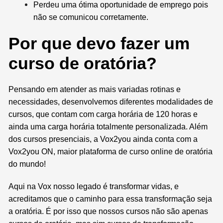
Perdeu uma ótima oportunidade de emprego pois
não se comunicou corretamente.
Por que devo fazer um
curso de oratória?
Pensando em atender as mais variadas rotinas e
necessidades, desenvolvemos diferentes modalidades de
cursos, que contam com carga horária de 120 horas e
ainda uma carga horária totalmente personalizada. Além
dos cursos presenciais, a Vox2you ainda conta com a
Vox2you ON
, maior plataforma de curso online de oratória
do mundo!
Aqui na Vox nosso legado é transformar vidas, e
acreditamos que o caminho para essa transformação seja
a oratória. É por isso que nossos cursos não são apenas