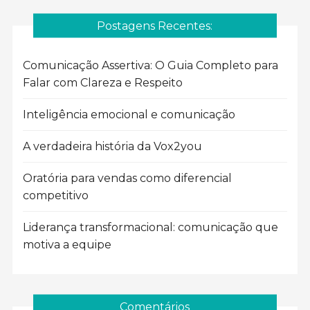
Postagens Recentes:
Comunicação Assertiva: O Guia Completo para
Falar com Clareza e Respeito
Inteligência emocional e comunicação
A verdadeira história da Vox2you
Oratória para vendas como diferencial
competitivo
Liderança transformacional: comunicação que
motiva a equipe
Comentários