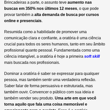
Brincadeiras a parte, o assunto teve
aumento nas
buscas em 350% nos últimos 12 meses
, o que pode
provar também a
alta demanda de busca por cursos
online e presenciais
.
Resumida como a habilidade de promover uma
comunicação clara e confiante, a oratória é uma ciência
crucial para todos os seres humanos, tanto em seu âmbito
profissional quanto pessoal. Fundamentada como uma
ciência intangível, a oratória é hoje a primeira
soft skill
mais buscada nos profissionais.
Dominar a oratória é saber se expressar para qualquer
pessoa, mas também sentir uma verdadeira reflexão.
Saber falar de forma persuasiva e estruturada, mas
também ouvir. Convencer o público com sua ideia e
também vender seu produto.
Uma arte em que você
torna aquilo que fala uma coisa memorável e