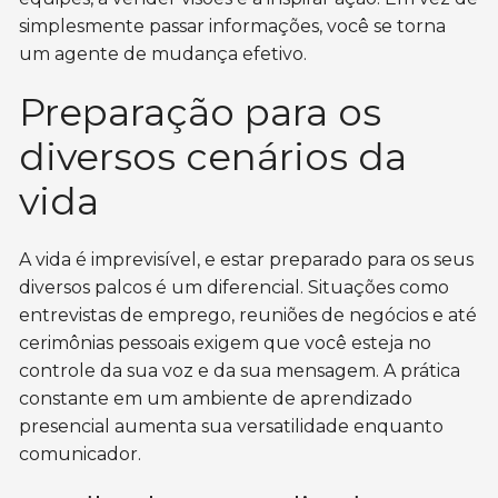
simplesmente passar informações, você se torna
um agente de mudança efetivo.
Preparação para os
diversos cenários da
vida
A vida é imprevisível, e estar preparado para os seus
diversos palcos é um diferencial. Situações como
entrevistas de emprego, reuniões de negócios e até
cerimônias pessoais exigem que você esteja no
controle da sua voz e da sua mensagem. A prática
constante em um ambiente de aprendizado
presencial aumenta sua versatilidade enquanto
comunicador.