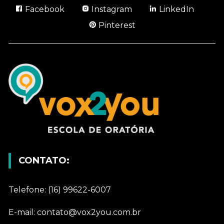
Facebook
Instagram
LinkedIn
Pinterest
CONTATO:
Telefone: (16) 99622-6007
E-mail: contato@vox2you.com.br