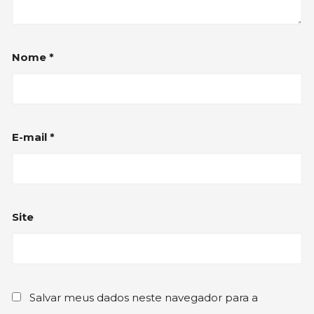
Nome
*
E-mail
*
Site
Salvar meus dados neste navegador para a