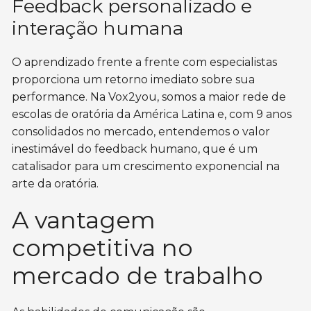
Feedback personalizado e
interação humana
O aprendizado frente a frente com especialistas
proporciona um retorno imediato sobre sua
performance. Na Vox2you, somos a maior rede de
escolas de oratória da América Latina e, com 9 anos
consolidados no mercado, entendemos o valor
inestimável do feedback humano, que é um
catalisador para um crescimento exponencial na
arte da oratória.
A vantagem
competitiva no
mercado de trabalho