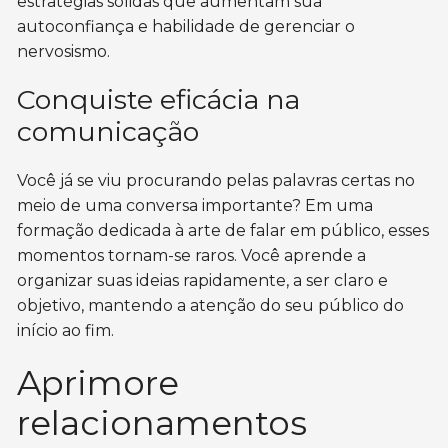
estratégias sólidas que aumentam sua
autoconfiança e habilidade de gerenciar o
nervosismo.
Conquiste eficácia na
comunicação
Você já se viu procurando pelas palavras certas no
meio de uma conversa importante? Em uma
formação dedicada à arte de falar em público, esses
momentos tornam-se raros. Você aprende a
organizar suas ideias rapidamente, a ser claro e
objetivo, mantendo a atenção do seu público do
início ao fim.
Aprimore
relacionamentos