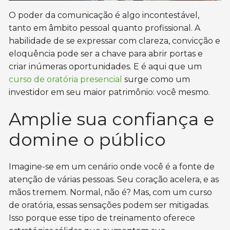
O poder da comunicação é algo incontestável,
tanto em âmbito pessoal quanto profissional. A
habilidade de se expressar com clareza, convicção e
eloquência pode ser a chave para abrir portas e
criar inúmeras oportunidades. E é aqui que um
curso de oratória presencial
surge como um
investidor em seu maior patrimônio: você mesmo.
Amplie sua confiança e
domine o público
Imagine-se em um cenário onde você é a fonte de
atenção de várias pessoas. Seu coração acelera, e as
mãos tremem. Normal, não é? Mas, com um curso
de oratória, essas sensações podem ser mitigadas.
Isso porque esse tipo de treinamento oferece