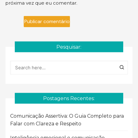
próxima vez que eu comentar.
Pesquisar:
Postagens Recentes:
Comunicação Assertiva: O Guia Completo para
Falar com Clareza e Respeito
Inteligência emocional e comunicação