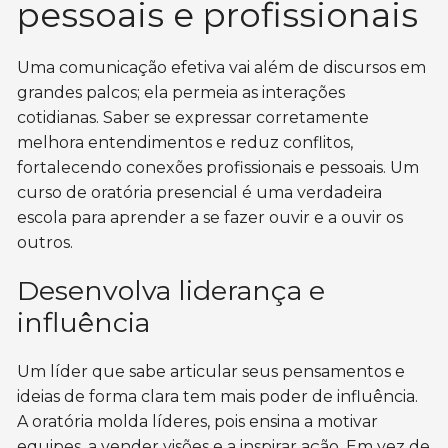
pessoais e profissionais
Uma comunicação efetiva vai além de discursos em
grandes palcos; ela permeia as interações
cotidianas. Saber se expressar corretamente
melhora entendimentos e reduz conflitos,
fortalecendo conexões profissionais e pessoais. Um
curso de oratória presencial é uma verdadeira
escola para aprender a se fazer ouvir e a ouvir os
outros.
Desenvolva liderança e
influência
Um líder que sabe articular seus pensamentos e
ideias de forma clara tem mais poder de influência.
A oratória molda líderes, pois ensina a motivar
equipes, a vender visões e a inspirar ação. Em vez de