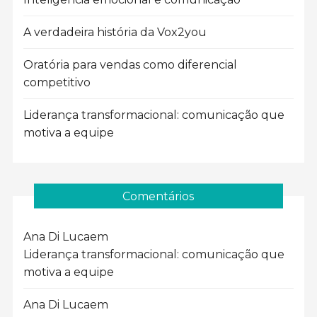
A verdadeira história da Vox2you
Oratória para vendas como diferencial
competitivo
Liderança transformacional: comunicação que
motiva a equipe
Comentários
Ana Di Luca
em
Liderança transformacional: comunicação que
motiva a equipe
Ana Di Luca
em