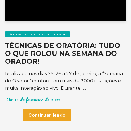
Técnicas de oratória e comunicação
TÉCNICAS DE ORATÓRIA: TUDO
O QUE ROLOU NA SEMANA DO
ORADOR!
Realizada nos dias 25, 26 a 27 de janeiro, a “Semana
do Orador” contou com mais de 2000 inscrições e
muita interação ao vivo. Durante ….
On:
15 de fevereiro de 2021
Continuar lendo