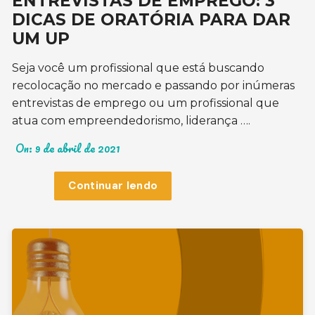
ENTREVISTAS DE EMPREGO: 3
DICAS DE ORATÓRIA PARA DAR
UM UP
Seja você um profissional que está buscando
recolocação no mercado e passando por inúmeras
entrevistas de emprego ou um profissional que
atua com empreendedorismo, liderança ….
On:
9 de abril de 2021
Continuar lendo