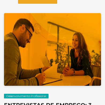
Desenvolvimento Profissional