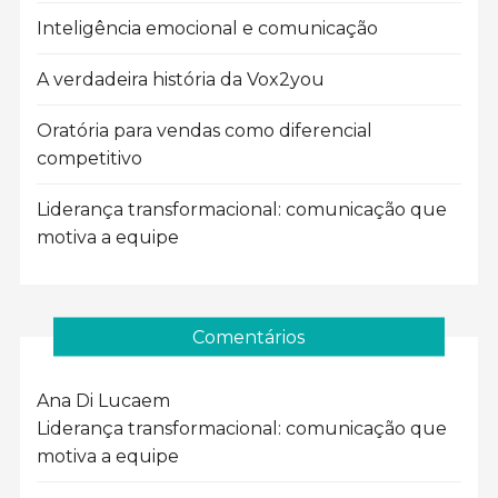
Inteligência emocional e comunicação
A verdadeira história da Vox2you
Oratória para vendas como diferencial
competitivo
Liderança transformacional: comunicação que
motiva a equipe
Comentários
Ana Di Luca
em
Liderança transformacional: comunicação que
motiva a equipe