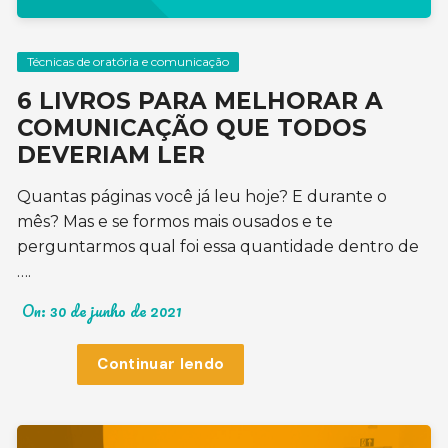
Técnicas de oratória e comunicação
6 LIVROS PARA MELHORAR A
COMUNICAÇÃO QUE TODOS
DEVERIAM LER
Quantas páginas você já leu hoje? E durante o
mês? Mas e se formos mais ousados e te
perguntarmos qual foi essa quantidade dentro de
….
On:
30 de junho de 2021
Continuar lendo