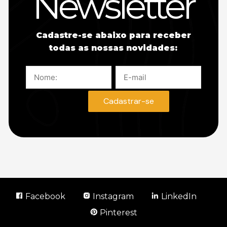
Newsletter
Cadastre-se abaixo para receber
todas as nossas novidades:
Facebook
Instagram
LinkedIn
Pinterest