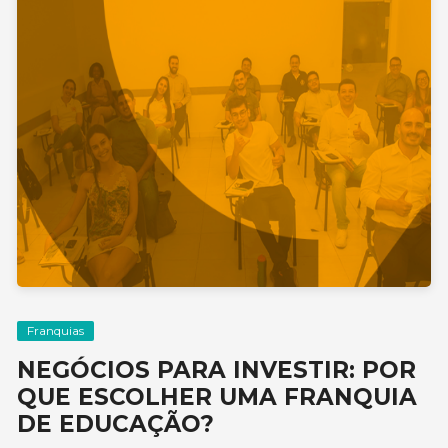
Franquias
NEGÓCIOS PARA INVESTIR: POR
QUE ESCOLHER UMA FRANQUIA
DE EDUCAÇÃO?