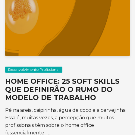
Desenvolvimento Profissional
HOME OFFICE: 25 SOFT SKILLS
QUE DEFINIRÃO O RUMO DO
MODELO DE TRABALHO
Pé na areia, caipirinha, água de coco e a cervejinha.
Essa é, muitas vezes, a percepção que muitos
profissionais têm sobre o home office
(essencialmente ….