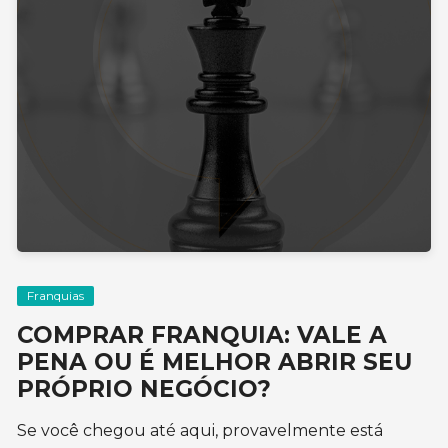
Franquias
COMPRAR FRANQUIA: VALE A
PENA OU É MELHOR ABRIR SEU
PRÓPRIO NEGÓCIO?
Se você chegou até aqui, provavelmente está