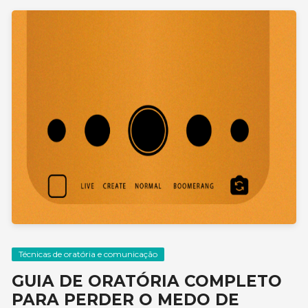
Técnicas de oratória e comunicação
GUIA DE ORATÓRIA COMPLETO
PARA PERDER O MEDO DE