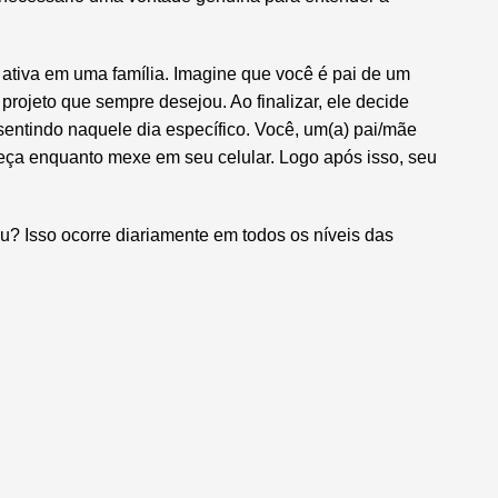
 ativa em uma família. Imagine que você é pai de um
projeto que sempre desejou. Ao finalizar, ele decide
entindo naquele dia específico. Você, um(a) pai/mãe
ça enquanto mexe em seu celular. Logo após isso, seu
u? Isso ocorre diariamente em todos os níveis das