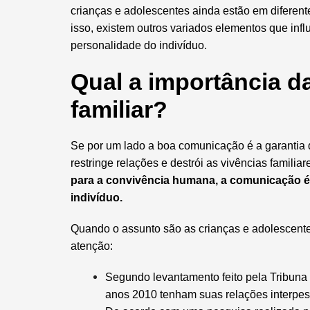
crianças e adolescentes ainda estão em diferent
isso, existem outros variados elementos que in
personalidade do indivíduo.
Qual a importância 
familiar?
Se por um lado a boa comunicação é a garantia d
restringe relações e destrói as vivências familia
para a convivência humana, a comunicação é
indivíduo.
Quando o assunto são as crianças e adolescent
atenção:
Segundo levantamento feito pela
Tribuna
anos 2010 tenham suas
relações interpes