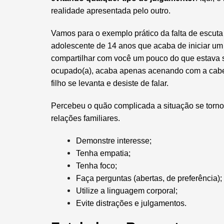
realidade apresentada pelo outro.
Vamos para o exemplo prático da falta de escuta
adolescente de 14 anos que acaba de iniciar um 
compartilhar com você um pouco do que estava s
ocupado(a), acaba apenas acenando com a cabe
filho se levanta e desiste de falar.
Percebeu o quão complicada a situação se torno
relações familiares.
Demonstre interesse;
Tenha empatia;
Tenha foco;
Faça perguntas (abertas, de preferência);
Utilize a linguagem corporal;
Evite distrações e julgamentos.