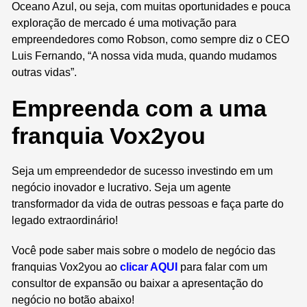
Oceano Azul, ou seja, com muitas oportunidades e pouca
exploração de mercado é uma motivação para
empreendedores como Robson, como sempre diz o CEO
Luis Fernando, “A nossa vida muda, quando mudamos
outras vidas”.
Empreenda com a uma
franquia Vox2you
Seja um empreendedor de sucesso investindo em um
negócio inovador e lucrativo. Seja um agente
transformador da vida de outras pessoas e faça parte do
legado extraordinário!
Você pode saber mais sobre o modelo de negócio das
franquias Vox2you ao
clicar AQUI
para falar com um
consultor de expansão ou baixar a apresentação do
negócio no botão abaixo!