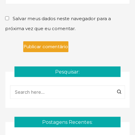
Salvar meus dados neste navegador para a
próxima vez que eu comentar.
Pesquisar:
Postagens Recentes: