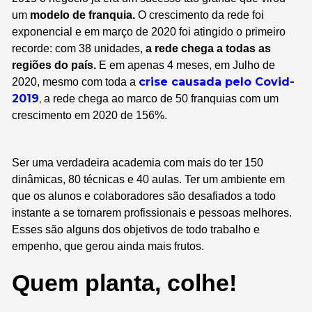
um
modelo de franquia.
O crescimento da rede foi
exponencial e em março de 2020 foi atingido o primeiro
recorde: com 38 unidades,
a rede chega a todas as
regiões do país.
E em apenas 4 meses, em Julho de
c
rise causada pelo Covid-
2020, mesmo com toda a
2019
,
a rede chega ao marco de 50 franquias com um
crescimento em 2020 de 156%.
Ser uma verdadeira academia com mais do ter 150
dinâmicas, 80 técnicas e 40 aulas. Ter um ambiente em
que os alunos e colaboradores são desafiados a todo
instante a se tornarem profissionais e pessoas melhores.
Esses são alguns dos objetivos de todo trabalho e
empenho, que gerou ainda mais frutos.
Quem planta, colhe!