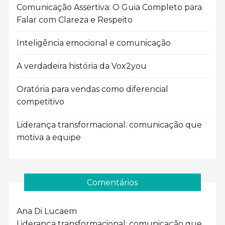
Comunicação Assertiva: O Guia Completo para
Falar com Clareza e Respeito
Inteligência emocional e comunicação
A verdadeira história da Vox2you
Oratória para vendas como diferencial
competitivo
Liderança transformacional: comunicação que
motiva a equipe
Comentários
Ana Di Luca
em
Liderança transformacional: comunicação que