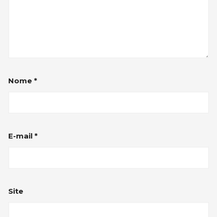
Nome
*
E-mail
*
Site