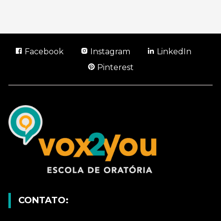
Facebook
Instagram
LinkedIn
Pinterest
CONTATO: