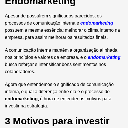
Endomarketing
Apesar de possuírem significados parecidos, os
processos de comunicação interna e
endomarketing
possuem a mesma essência: melhorar o clima interno na
empresa, para assim melhorar os resultados finais.
A comunicação interna mantém a organização alinhada
nos princípios e valores da empresa, e o
endomarketing
busca reforçar e intensificar bons sentimentos nos
colaboradores.
Agora que entendemos o significado de comunicação
interna, e qual a diferença entre ela e o processo de
endomarketing,
é hora de entender os motivos para
investir na estratégia.
3 Motivos para investir