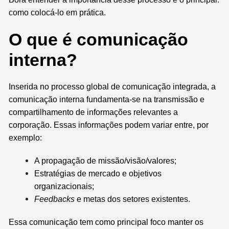
como colocá-lo em prática.
O que é comunicação
interna?
Inserida no processo global de comunicação integrada, a
comunicação interna fundamenta-se na transmissão e
compartilhamento de informações relevantes a
corporação. Essas informações podem variar entre, por
exemplo:
A propagação de missão/visão/valores;
Estratégias de mercado e objetivos
organizacionais;
Feedbacks
e metas dos setores existentes.
Essa comunicação tem como principal foco manter os