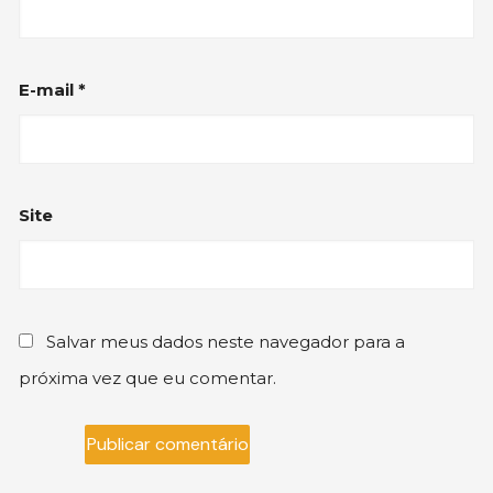
E-mail
*
Site
Salvar meus dados neste navegador para a
próxima vez que eu comentar.