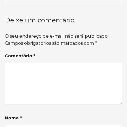
Deixe um comentário
O seu endereço de e-mail não será publicado.
Campos obrigatórios são marcados com
*
Comentário
*
Nome
*