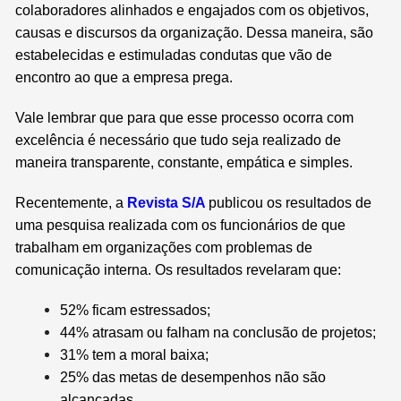
colaboradores alinhados e engajados com os objetivos,
causas e discursos da organização. Dessa maneira, são
estabelecidas e estimuladas condutas que vão de
encontro ao que a empresa prega.
Vale lembrar que para que esse processo ocorra com
excelência é necessário que tudo seja realizado de
maneira transparente, constante, empática e simples.
Recentemente, a
Revista S/A
publicou os resultados de
uma pesquisa realizada com os funcionários de que
trabalham em organizações com problemas de
comunicação interna. Os resultados revelaram que:
52% ficam estressados;
44% atrasam ou falham na conclusão de projetos;
31% tem a moral baixa;
25% das metas de desempenhos não são
alcançadas.