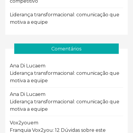
competitivo
Liderança transformacional: comunicação que
motiva a equipe
Comentários
Ana Di Luca
em
Liderança transformacional: comunicação que
motiva a equipe
Ana Di Luca
em
Liderança transformacional: comunicação que
motiva a equipe
Vox2you
em
Franquia Vox2you: 12 Dúvidas sobre este