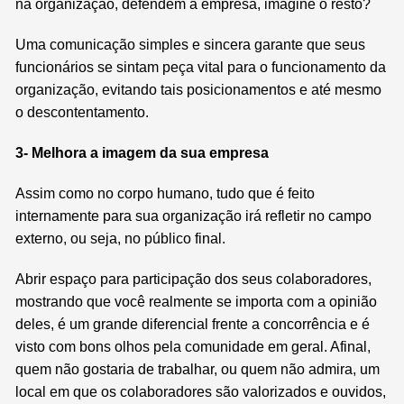
na organização, defendem a empresa, imagine o resto?
Uma comunicação simples e sincera garante que seus
funcionários se sintam peça vital para o funcionamento da
organização, evitando tais posicionamentos e até mesmo
o descontentamento.
3- Melhora a imagem da sua empresa
Assim como no corpo humano, tudo que é feito
internamente para sua organização irá refletir no campo
externo, ou seja, no público final.
Abrir espaço para participação dos seus colaboradores,
mostrando que você realmente se importa com a opinião
deles, é um grande diferencial frente a concorrência e é
visto com bons olhos pela comunidade em geral. Afinal,
quem não gostaria de trabalhar, ou quem não admira, um
local em que os colaboradores são valorizados e ouvidos,