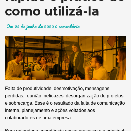
como utilizá-la
On:
29 de junho de 2020
0 comentário
Falta de produtividade, desmotivação, mensagens
perdidas, reunião ineficazes, desorganização de projetos
e sobrecarga. Esse é o resultado da falta de comunicação
interna, planejamento e ações voltados aos
colaboradores de uma empresa.
Bora entender a importância desse processo e o principal: