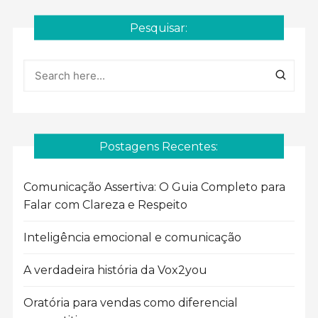
Pesquisar:
Postagens Recentes:
Comunicação Assertiva: O Guia Completo para
Falar com Clareza e Respeito
Inteligência emocional e comunicação
A verdadeira história da Vox2you
Oratória para vendas como diferencial