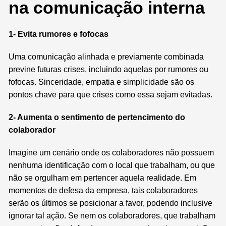
na comunicação interna
1- Evita rumores e fofocas
Uma comunicação alinhada e previamente combinada
previne futuras crises, incluindo aquelas por rumores ou
fofocas. Sinceridade, empatia e simplicidade são os
pontos chave para que crises como essa sejam evitadas.
2- Aumenta o sentimento de pertencimento do
colaborador
Imagine um cenário onde os colaboradores não possuem
nenhuma identificação com o local que trabalham, ou que
não se orgulham em pertencer aquela realidade. Em
momentos de defesa da empresa, tais colaboradores
serão os últimos se posicionar a favor, podendo inclusive
ignorar tal ação. Se nem os colaboradores, que trabalham