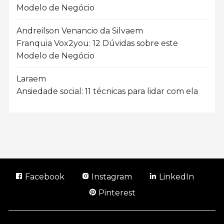
Modelo de Negócio
Andreilson Venancio da Silva
em
Franquia Vox2you: 12 Dúvidas sobre este
Modelo de Negócio
Lara
em
Ansiedade social: 11 técnicas para lidar com ela
Facebook
Instagram
LinkedIn
Pinterest