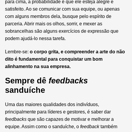
para cima, a probabilidade é que ele esteja alegre e
satisfeito. Ao se comunicar com sua equipe, ou apenas
com alguns membros dela, busque pelo espírito de
parceria. Abrir mais os olhos, sorrir, e mexer as
sobrancelhas são alguns exercícios de expressão que
podem ajudá-lo nessa tarefa.
Lembre-se:
o corpo grita, e compreender a arte do não
dito é fundamental para conquistar um bom
alinhamento na sua empresa.
Sempre dê
feedbacks
sanduíche
Uma das maiores qualidades dos indivíduos,
principalmente para líderes e gestores, é saber dar
feedbacks
que são capazes de motivar e melhorar a
equipe. Assim como o sanduíche, o
feedback
também