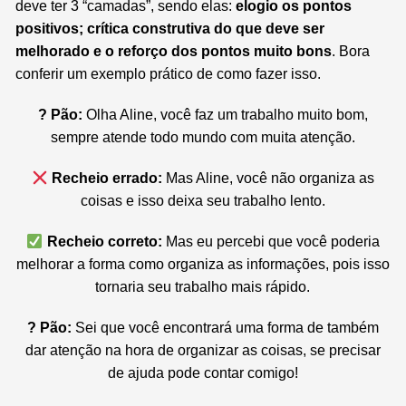
deve ter 3 “camadas”, sendo elas:
elogio os pontos
positivos; crítica construtiva do que deve ser
melhorado e o reforço dos pontos muito bons
. Bora
conferir um exemplo prático de como fazer isso.
? Pão:
Olha Aline, você faz um trabalho muito bom,
sempre atende todo mundo com muita atenção.
Recheio errado:
Mas Aline, você não organiza as
coisas e isso deixa seu trabalho lento.
Recheio correto:
Mas eu percebi que você poderia
melhorar a forma como organiza as informações, pois isso
tornaria seu trabalho mais rápido.
? Pão:
Sei que você encontrará uma forma de também
dar atenção na hora de organizar as coisas, se precisar
de ajuda pode contar comigo!