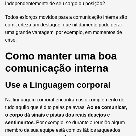
independentemente de seu cargo ou posição?
Todos esforços movidos para a comunicação interna são
com certeza um destaque, que nitidamente pode gerar
uma grande vantagem, por exemplo, em momentos de
crise.
Como manter uma boa
comunicação interna
Use a Linguagem corporal
Na linguagem corporal encontramos o complemento de
tudo aquilo que é dito pelas palavras.
Ao se comunicar,
o corpo dá sinais e pistas dos reais desejos e
sentimentos.
Por exemplo, se durante a reunião algum
membro da sua equipe está com os lábios arqueados