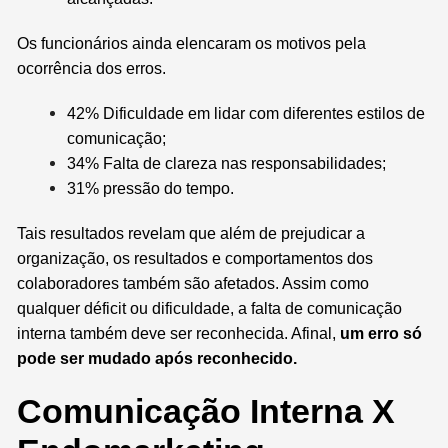
Os funcionários ainda elencaram os motivos pela
ocorrência dos erros.
42% Dificuldade em lidar com diferentes estilos de
comunicação;
34% Falta de clareza nas responsabilidades;
31% pressão do tempo.
Tais resultados revelam que além de prejudicar a
organização, os resultados e comportamentos dos
colaboradores também são afetados. Assim como
qualquer déficit ou dificuldade, a falta de comunicação
interna também deve ser reconhecida. Afinal,
um erro só
pode ser mudado após reconhecido.
Comunicação Interna X