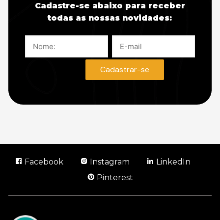
Cadastre-se abaixo para receber
todas as nossas novidades:
Facebook
Instagram
LinkedIn
Pinterest