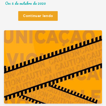
On:
5 de outubro de 2020
Continuar lendo