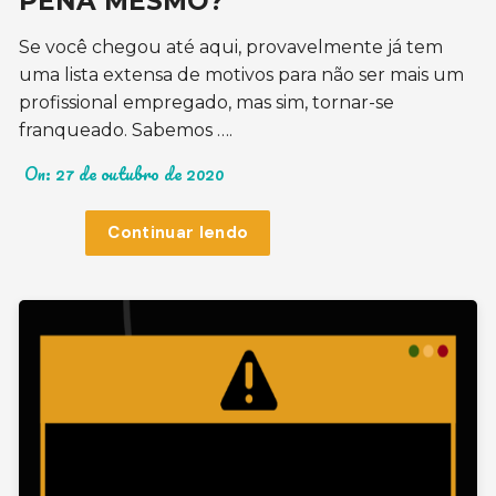
PENA MESMO?
Se você chegou até aqui, provavelmente já tem
uma lista extensa de motivos para não ser mais um
profissional empregado, mas sim, tornar-se
franqueado. Sabemos ….
On:
27 de outubro de 2020
Continuar lendo