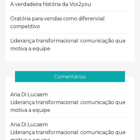
A verdadeira história da Vox2you
Oratória para vendas como diferencial
competitivo
Liderança transformacional: comunicação que
motiva a equipe
Comentários
Ana Di Luca
em
Liderança transformacional: comunicação que
motiva a equipe
Ana Di Luca
em
Liderança transformacional: comunicação que