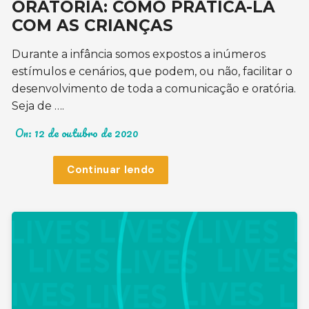
ORATÓRIA: COMO PRATICÁ-LA
COM AS CRIANÇAS
Durante a infância somos expostos a inúmeros
estímulos e cenários, que podem, ou não, facilitar o
desenvolvimento de toda a comunicação e oratória.
Seja de ….
On:
12 de outubro de 2020
Continuar lendo