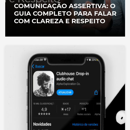
COMUNICAÇÃO ASSERTIVA: O
GUIA COMPLETO PARA FALAR
COM CLAREZA E RESPEITO