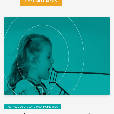
Continuar lendo
Técnicas de oratória e comunicação