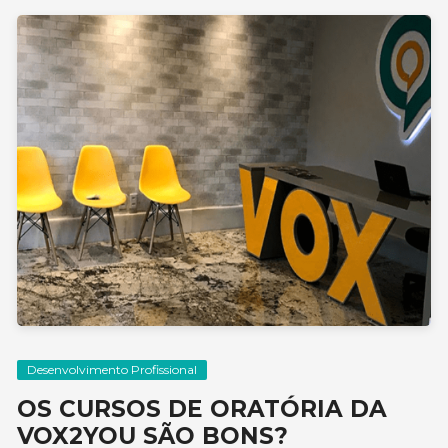
Desenvolvimento Profissional
OS CURSOS DE ORATÓRIA DA
VOX2YOU SÃO BONS?