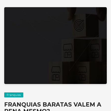
Franquias
FRANQUIAS BARATAS VALEM A