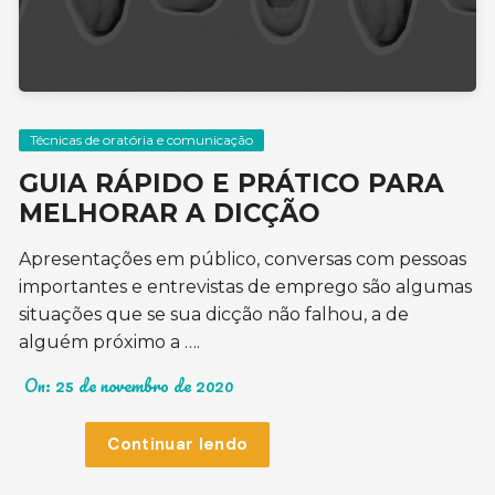
Técnicas de oratória e comunicação
GUIA RÁPIDO E PRÁTICO PARA
MELHORAR A DICÇÃO
Apresentações em público, conversas com pessoas
importantes e entrevistas de emprego são algumas
situações que se sua dicção não falhou, a de
alguém próximo a ….
On:
25 de novembro de 2020
Continuar lendo